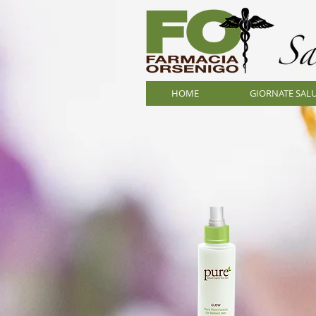
HOME
GIORNATE SAL