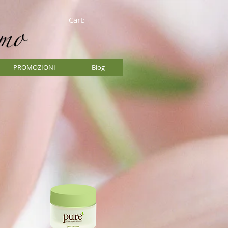
Cart:
PROMOZIONI
Blog